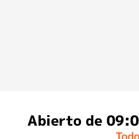
Abierto de 09:0
Todo