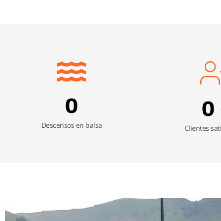
0
0
Descensos en balsa
Clientes sat